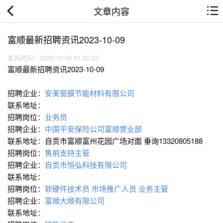
文章内容
富顺最新招聘资讯2023-10-09
发布时间：2023-10-09 01:32:22
富顺最新招聘资讯2023-10-09
招聘企业：
安美窗膜节能材料有限公司
联系地址：
招聘岗位：
业务员
招聘企业：
中国平安保险公司富顺营业部
联系地址：自贡市富顺富州花园广场对面 垂询13320805188
招聘岗位：
售前支持主管
招聘企业：
自贡市恒弘科技有限公司
联系地址：
招聘岗位：
软硬件技术员
市场推广人员
业务主管
招聘企业：
富顺大顺有限公司
联系地址：