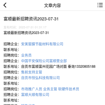
文章内容
富顺最新招聘资讯2023-07-31
发布时间：2023-07-31 01:31:17
富顺最新招聘资讯2023-07-31
招聘企业：
安美窗膜节能材料有限公司
联系地址：
招聘岗位：
业务员
招聘企业：
中国平安保险公司富顺营业部
联系地址：自贡市富顺富州花园广场对面 垂询13320805188
招聘岗位：
售前支持主管
招聘企业：
自贡市恒弘科技有限公司
联系地址：
招聘岗位：
市场推广人员
业务主管
软硬件技术员
招聘企业：
富顺大顺有限公司
联系地址：