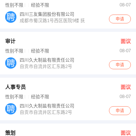
08-07
性别不限
经验不限
四川三友集团股份有限公司
申请
成都市蜀汉路1号西区医院9楼 抚琴西路128号
审计
面议
08-07
性别不限
经验不限
四川久大制盐有限责任公司
申请
自贡市自流井区汇东路2号
人事专员
面议
08-07
性别不限
经验不限
四川久大制盐有限责任公司
申请
自贡市自流井区汇东路2号
策划
面议