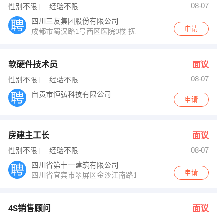
08-07
性别不限
经验不限
四川三友集团股份有限公司
申请
成都市蜀汉路1号西区医院9楼 抚琴西路128号
软硬件技术员
面议
08-07
性别不限
经验不限
自贡市恒弘科技有限公司
申请
房建主工长
面议
08-07
性别不限
经验不限
四川省第十一建筑有限公司
申请
四川省宜宾市翠屏区金沙江南路158号华西大厦
4S销售顾问
面议