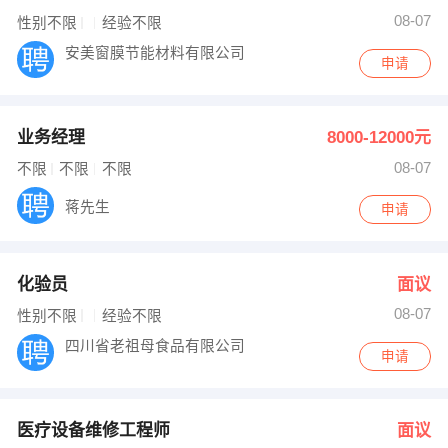
08-07
性别不限
经验不限
安美窗膜节能材料有限公司
申请
业务经理
8000-12000元
08-07
不限
不限
不限
蒋先生
申请
化验员
面议
08-07
性别不限
经验不限
四川省老祖母食品有限公司
申请
医疗设备维修工程师
面议