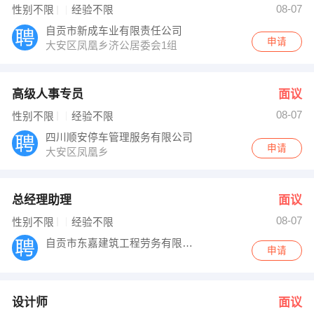
08-07
性别不限
经验不限
自贡市新成车业有限责任公司
申请
大安区凤凰乡济公居委会1组
高级人事专员
面议
08-07
性别不限
经验不限
四川顺安停车管理服务有限公司
申请
大安区凤凰乡
总经理助理
面议
08-07
性别不限
经验不限
自贡市东嘉建筑工程劳务有限公司
申请
设计师
面议