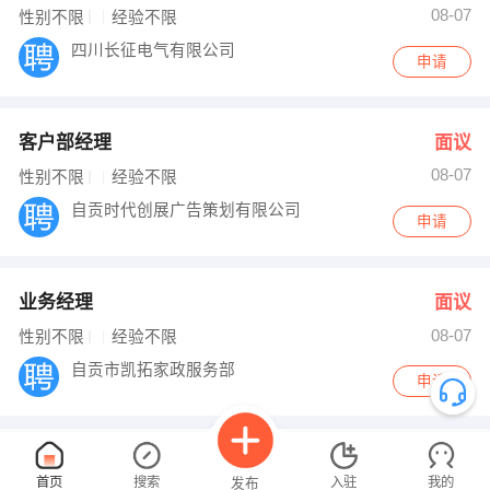
08-07
性别不限
经验不限
四川长征电气有限公司
申请
客户部经理
面议
08-07
性别不限
经验不限
自贡时代创展广告策划有限公司
申请
业务经理
面议
08-07
性别不限
经验不限
自贡市凯拓家政服务部
申请
行政文员
面议
首页
搜索
入驻
我的
发布