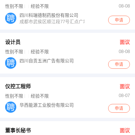
08-08
性别不限
经验不限
四川科瑞德制药股份有限公司
申请
成都市武侯区顺江段77号汇点广场3座15层
设计员
面议
08-08
性别不限
经验不限
四川自贡五洲广告有限公司
申请
仪控工程师
面议
08-07
性别不限
经验不限
华西能源工业股份有限公司
申请
董事长秘书
面议