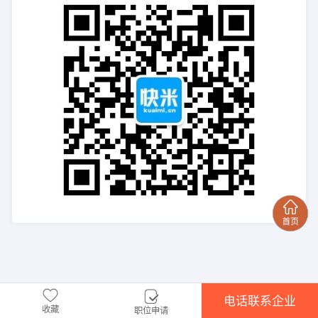
电话联系企业
收藏
职位申请