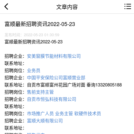
文章内容
富顺最新招聘资讯2022-05-23
发布时间：2022-05-23 01:30:59
富顺最新招聘资讯2022-05-23
招聘企业：
安美窗膜节能材料有限公司
联系地址：
招聘岗位：
业务员
招聘企业：
中国平安保险公司富顺营业部
联系地址：自贡市富顺富州花园广场对面 垂询13320805188
招聘岗位：
售前支持主管
招聘企业：
自贡市恒弘科技有限公司
联系地址：
招聘岗位：
市场推广人员
业务主管
软硬件技术员
招聘企业：
富顺大顺有限公司
联系地址：