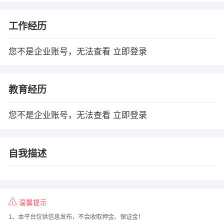
工作经历
您不是企业账号，无法查看
立即登录
教育经历
您不是企业账号，无法查看
立即登录
自我描述
温馨提示
1、本平台仅供信息发布，不会收取押金、保证金！