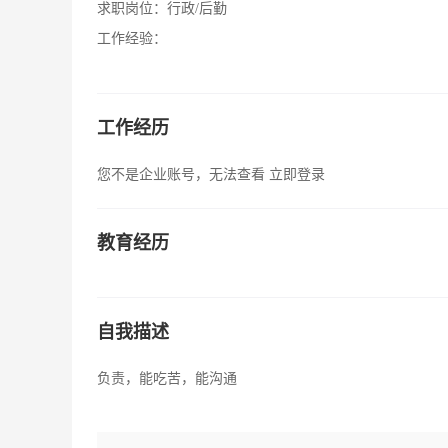
求职岗位：
行政/后勤
工作经验：
工作经历
您不是企业账号，无法查看
立即登录
教育经历
自我描述
负责，能吃苦，能沟通