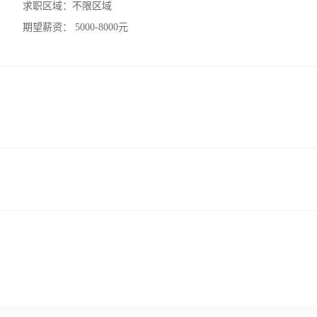
求职区域：
不限区域
期望薪资：
5000-8000元