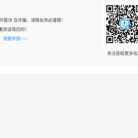
可能涉 及诈骗，请微友务必谨慎！
cn上看到该简历的！
。
我要举报>>>
关注获取更多信