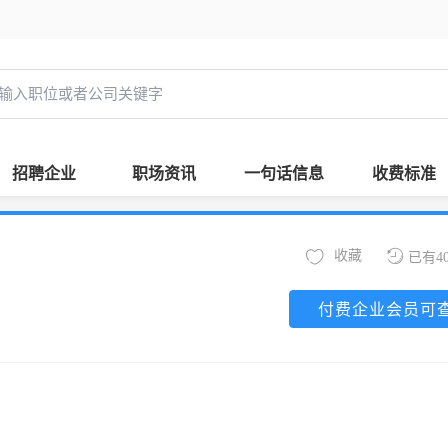
招聘企业
职场资讯
一句话信息
收费标准
收藏
已有4
付费企业会员可