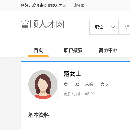
您好，欢迎来到富顺人才网！
请登录
富顺人才网
职位
首页
职位搜索
简历中心
范女士
女
32
未婚
大专
更新时间： 08-09
基本资料