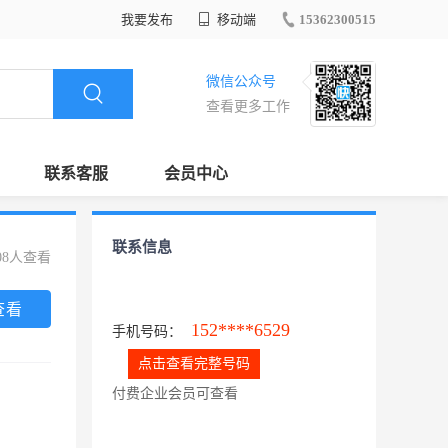
我要发布
移动端
15362300515
微信公众号
查看更多工作
联系客服
会员中心
联系信息
08人查看
查看
152****6529
手机号码：
点击查看完整号码
付费企业会员可查看