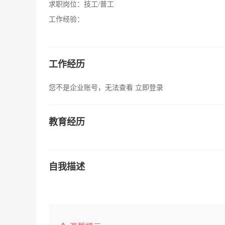
求职岗位：
技工/普工
工作经验：
工作经历
您不是企业账号，无法查看
立即登录
教育经历
自我描述