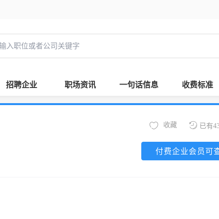
招聘企业
职场资讯
一句话信息
收费标准
收藏
已有4
付费企业会员可