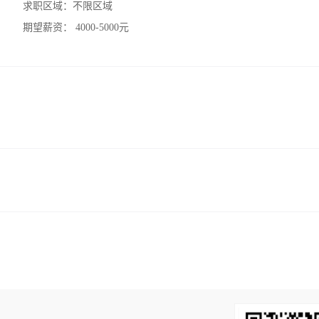
求职区域：
不限区域
期望薪资：
4000-5000元