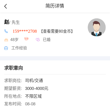
简历详情
赵
/ 先生
159****2708
【查看需要80金币】
48岁
已婚
工作经验
求职意向
求职岗位:
司机/交通
期望薪资:
3000-4000元
所在地点:
不限区域
发布时间:
08-08