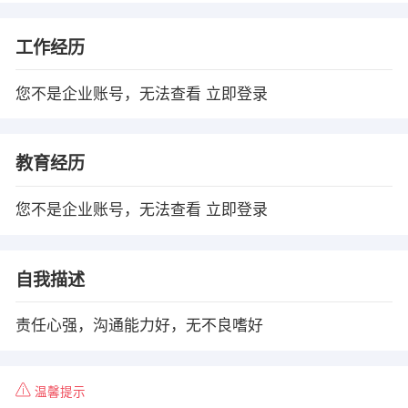
工作经历
您不是企业账号，无法查看
立即登录
教育经历
您不是企业账号，无法查看
立即登录
自我描述
责任心强，沟通能力好，无不良嗜好
温馨提示